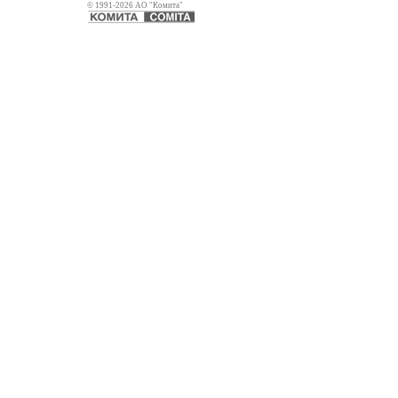
© 1991-2026 АО "Комита"