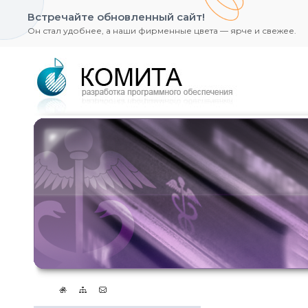
Встречайте обновленный сайт!
Он стал удобнее, а наши фирменные цвета — ярче и свежее.