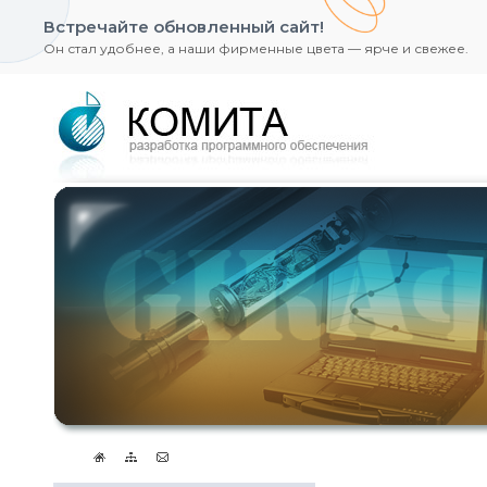
Встречайте обновленный сайт!
Он стал удобнее, а наши фирменные цвета — ярче и свежее.