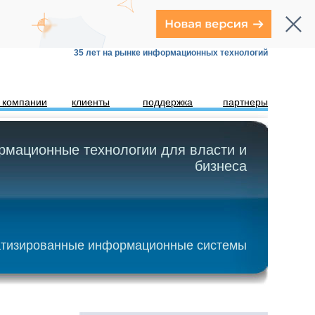
35 лет на рынке информационных технологий
 компании
клиенты
поддержка
партнеры
мационные технологии для власти и
бизнеса
тизированные информационные системы