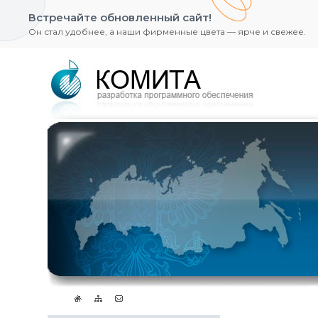
Встречайте обновленный сайт!
Он стал удобнее, а наши фирменные цвета — ярче и свежее.