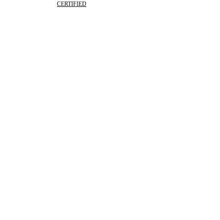
CERTIFIED