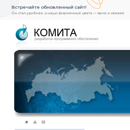
Встречайте обновленный сайт!
Он стал удобнее, а наши фирменные цвета — ярче и свежее.