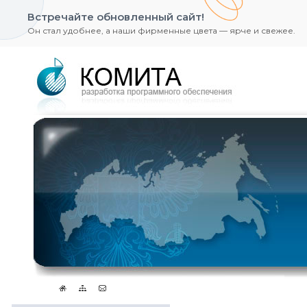
Встречайте обновленный сайт!
Он стал удобнее, а наши фирменные цвета — ярче и свежее.