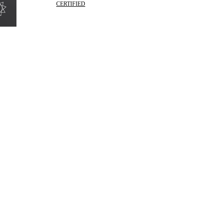
CERTIFIED