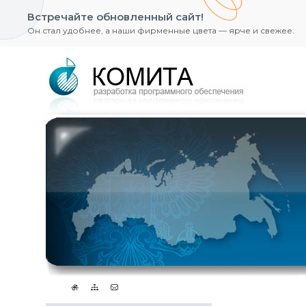
Встречайте обновленный сайт!
Он стал удобнее, а наши фирменные цвета — ярче и свежее.