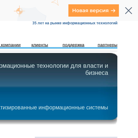
35 лет на рынке информационных технологий
 компании
клиенты
поддержка
партнеры
мационные технологии для власти и
бизнеса
тизированные информационные системы