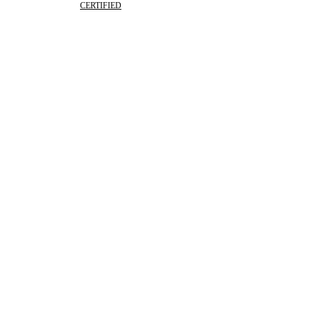
CERTIFIED