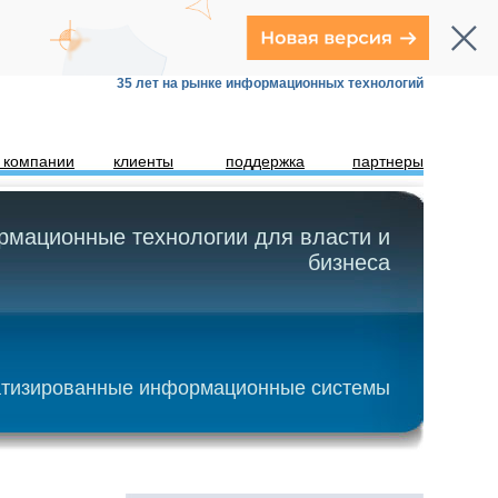
35 лет на рынке информационных технологий
 компании
клиенты
поддержка
партнеры
мационные технологии для власти и
бизнеса
тизированные информационные системы